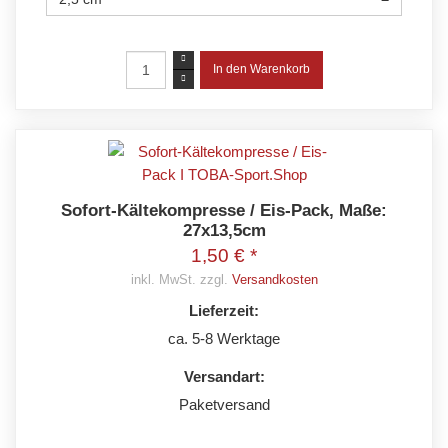
Sofort-Kältekompresse / Eis-Pack, Maße:
27x13,5cm
1,50 € *
inkl. MwSt. zzgl.
Versandkosten
Lieferzeit:
ca. 5-8 Werktage
Versandart:
Paketversand