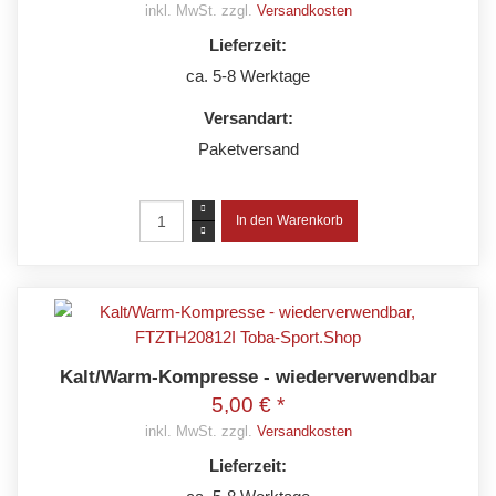
inkl. MwSt. zzgl.
Versandkosten
Lieferzeit:
ca. 5-8 Werktage
Versandart:
Paketversand
Kalt/Warm-Kompresse - wiederverwendbar
5,00 € *
inkl. MwSt. zzgl.
Versandkosten
Lieferzeit: