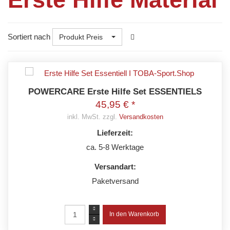
Sortiert nach
Produkt Preis
POWERCARE Erste Hilfe Set ESSENTIELS
45,95 € *
inkl. MwSt. zzgl.
Versandkosten
Lieferzeit:
ca. 5-8 Werktage
Versandart:
Paketversand