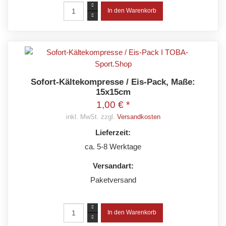
Sofort-Kältekompresse / Eis-Pack, Maße:
15x15cm
1,00 € *
inkl. MwSt. zzgl.
Versandkosten
Lieferzeit:
ca. 5-8 Werktage
Versandart:
Paketversand