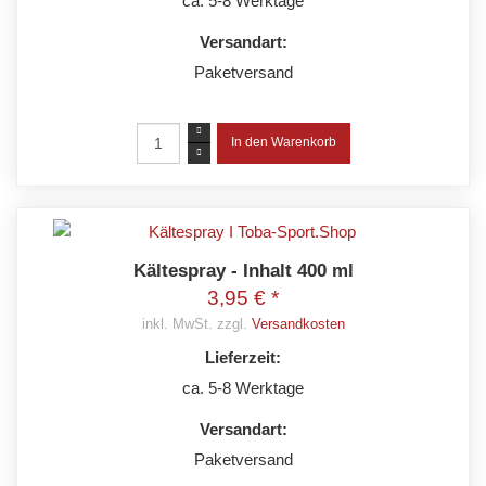
ca. 5-8 Werktage
Versandart:
Paketversand
Kältespray - Inhalt 400 ml
3,95 € *
inkl. MwSt. zzgl.
Versandkosten
Lieferzeit:
ca. 5-8 Werktage
Versandart:
Paketversand