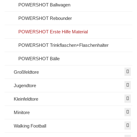
POWERSHOT Ballwagen
POWERSHOT Rebounder
POWERSHOT Erste Hilfe Material
POWERSHOT Trinkflaschen+Flaschenhalter
POWERSHOT Bälle
Großfeldtore
Jugendtore
Kleinfeldtore
Minitore
Walking Football