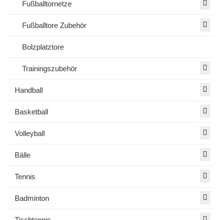
Fußballtornetze
Fußballtore Zubehör
Bolzplatztore
Trainingszubehör
Handball
Basketball
Volleyball
Bälle
Tennis
Badminton
Tischtennis