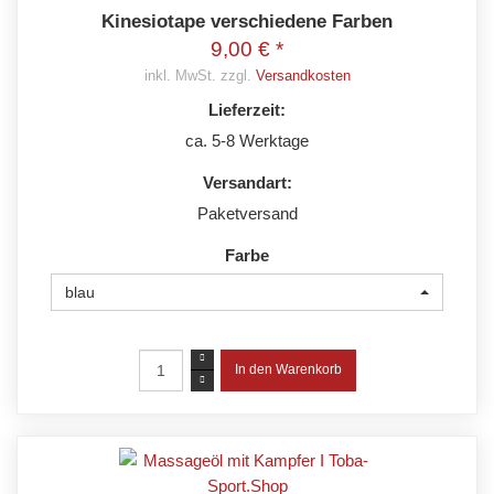
Kinesiotape verschiedene Farben
9,00 € *
inkl. MwSt. zzgl.
Versandkosten
Lieferzeit:
ca. 5-8 Werktage
Versandart:
Paketversand
Farbe
blau