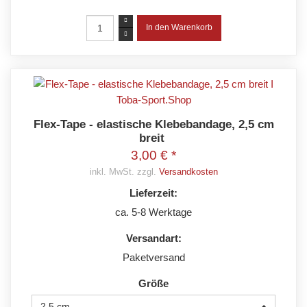
Flex-Tape - elastische Klebebandage, 2,5 cm
breit
3,00 € *
inkl. MwSt. zzgl.
Versandkosten
Lieferzeit:
ca. 5-8 Werktage
Versandart:
Paketversand
Größe
2,5 cm