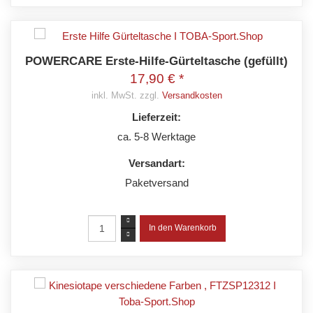
POWERCARE Erste-Hilfe-Gürteltasche (gefüllt)
17,90 € *
inkl. MwSt. zzgl.
Versandkosten
Lieferzeit:
ca. 5-8 Werktage
Versandart:
Paketversand