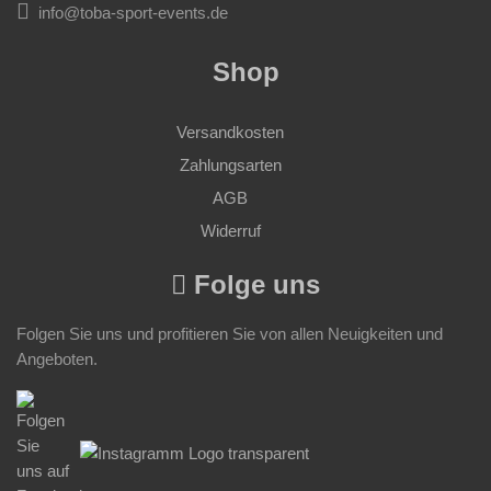
info@toba-sport-events.de
Shop
Versandkosten
Zahlungsarten
AGB
Widerruf
Folge uns
Folgen Sie uns und profitieren Sie von allen Neuigkeiten und
Angeboten.