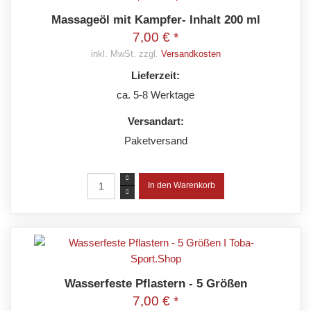
Massageöl mit Kampfer- Inhalt 200 ml
7,00 € *
inkl. MwSt. zzgl.
Versandkosten
Lieferzeit:
ca. 5-8 Werktage
Versandart:
Paketversand
Wasserfeste Pflastern - 5 Größen
7,00 € *