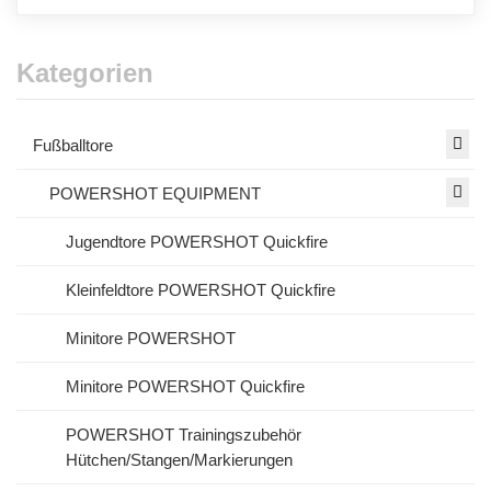
Kategorien
Fußballtore
POWERSHOT EQUIPMENT
Jugendtore POWERSHOT Quickfire
Kleinfeldtore POWERSHOT Quickfire
Minitore POWERSHOT
Minitore POWERSHOT Quickfire
POWERSHOT Trainingszubehör
Hütchen/Stangen/Markierungen