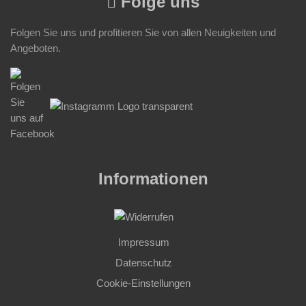
Folge uns
Folgen Sie uns und profitieren Sie von allen Neuigkeiten und
Angeboten.
Informationen
Impressum
Datenschutz
Cookie-Einstellungen