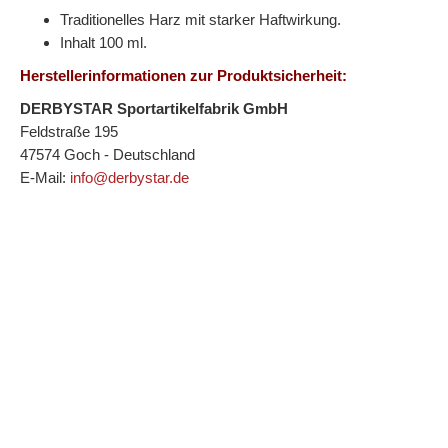
Traditionelles Harz mit starker Haftwirkung.
Inhalt 100 ml.
Herstellerinformationen zur Produktsicherheit:
DERBYSTAR Sportartikelfabrik GmbH
Feldstraße 195
47574 Goch - Deutschland
E-Mail:
info@derbystar.de