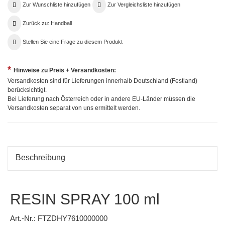
Zur Wunschliste hinzufügen
Zur Vergleichsliste hinzufügen
Zurück zu: Handball
Stellen Sie eine Frage zu diesem Produkt
*
Hinweise zu Preis + Versandkosten:
Versandkosten sind für Lieferungen innerhalb Deutschland (Festland)
berücksichtigt.
Bei Lieferung nach Österreich oder in andere EU-Länder müssen die
Versandkosten separat von uns ermittelt werden.
Beschreibung
RESIN SPRAY 100 ml
Art.-Nr.: FTZDHY7610000000