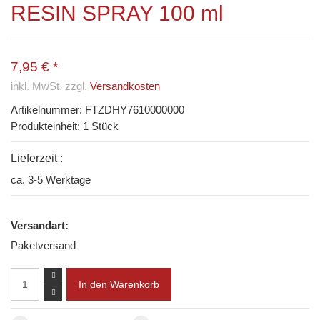
RESIN SPRAY 100 ml
7,95 € *
inkl. MwSt. zzgl.
Versandkosten
Artikelnummer:
FTZDHY7610000000
Produkteinheit: 1 Stück
Lieferzeit :
ca. 3-5 Werktage
Versandart:
Paketversand