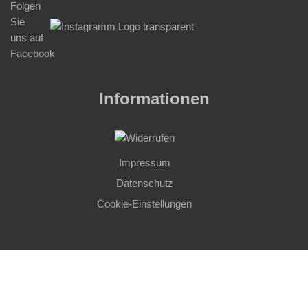
Informationen
Impressum
Datenschutz
Cookie-Einstellungen