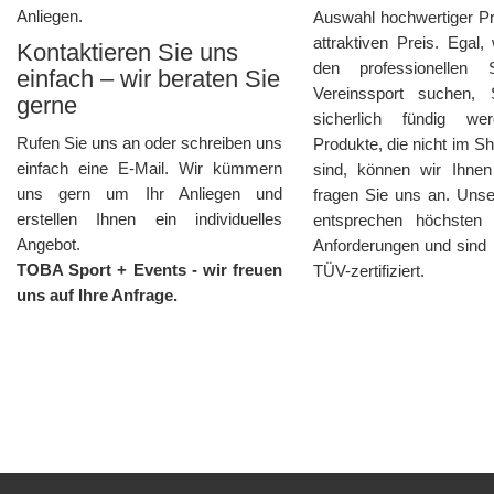
Anliegen.
Auswahl hochwertiger P
attraktiven Preis. Egal,
Kontaktieren Sie uns
den professionellen 
einfach – wir beraten Sie
Vereinssport suchen,
gerne
sicherlich fündig we
Rufen Sie uns an oder schreiben uns
Produkte, die nicht im S
einfach eine E-Mail. Wir kümmern
sind, können wir Ihnen
uns gern um Ihr Anliegen und
fragen Sie uns an. Uns
erstellen Ihnen ein individuelles
entsprechen höchsten 
Angebot.
Anforderungen und sind 
TOBA Sport + Events - wir freuen
TÜV-zertifiziert.
uns auf Ihre Anfrage.