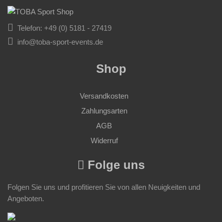
Telefon: +49 (0) 5181 - 27419
info@toba-sport-events.de
Shop
Versandkosten
Zahlungsarten
AGB
Widerruf
Folge uns
Folgen Sie uns und profitieren Sie von allen Neuigkeiten und
Angeboten.