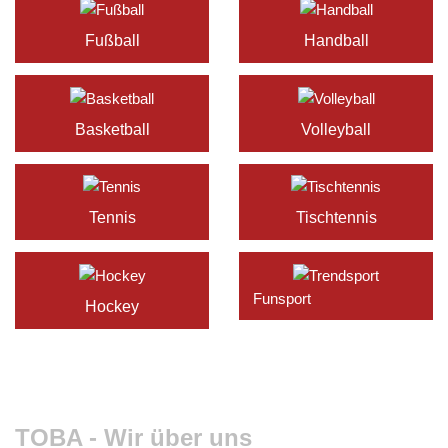
Fußball
Handball
Basketball
Volleyball
Tennis
Tischtennis
Funsport
Hockey
TOBA - Wir über uns