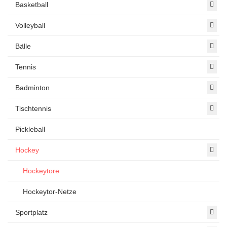
Basketball
Volleyball
Bälle
Tennis
Badminton
Tischtennis
Pickleball
Hockey
Hockeytore
Hockeytor-Netze
Sportplatz