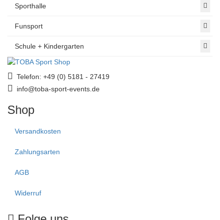
Sporthalle
Funsport
Schule + Kindergarten
Telefon: +49 (0) 5181 - 27419
info@toba-sport-events.de
Shop
Versandkosten
Zahlungsarten
AGB
Widerruf
Folge uns