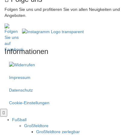
Folgen Sie uns und profitieren Sie von allen Neuigkeiten und
Angeboten.
Informationen
Impressum
Datenschutz
Cookie-Einstellungen
Scroll
nach
Fußball
oben
Großfeldtore
Großfeldtore zerlegbar