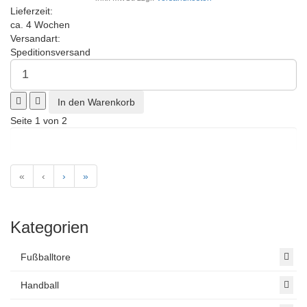
Lieferzeit:
ca. 4 Wochen
Versandart:
Speditionsversand
Seite 1 von 2
«
‹
›
»
Kategorien
Fußballtore
Handball