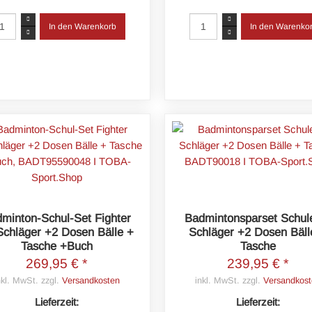
minton-Schul-Set Fighter
Badmintonsparset Schul
Schläger +2 Dosen Bälle +
Schläger +2 Dosen Bäll
Tasche +Buch
Tasche
269,95 € *
239,95 € *
nkl. MwSt. zzgl.
Versandkosten
inkl. MwSt. zzgl.
Versandkost
Lieferzeit:
Lieferzeit: