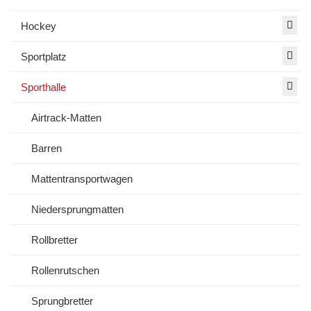
Hockey
Sportplatz
Sporthalle
Airtrack-Matten
Barren
Mattentransportwagen
Niedersprungmatten
Rollbretter
Rollenrutschen
Sprungbretter