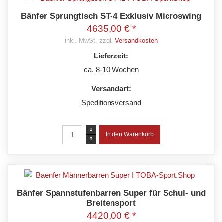
Bänfer Sprungtisch ST-4 Exklusiv Microswing
4635,00 € *
inkl. MwSt. zzgl.
Versandkosten
Lieferzeit:
ca. 8-10 Wochen
Versandart:
Speditionsversand
Bänfer Spannstufenbarren Super für Schul- und
Breitensport
4420,00 € *