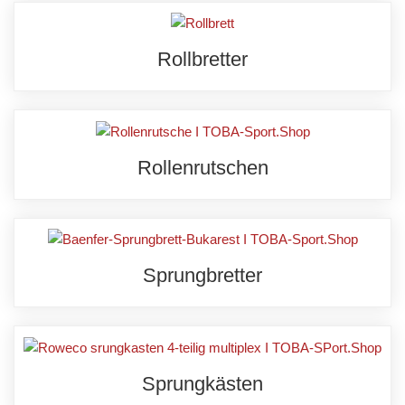
Rollbretter
Rollenrutschen
Sprungbretter
Sprungkästen