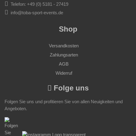
Telefon: +49 (0) 5181 - 27419
info@toba-sport-events.de
Shop
Versandkosten
Zahlungsarten
AGB
Widerruf
Folge uns
Folgen Sie uns und profitieren Sie von allen Neuigkeiten und
Angeboten.