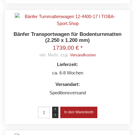
Bänfer Transportwagen für Bodenturnmatten
(2.250 x 1.200 mm)
1739,00 € *
inkl. MwSt. zzgl.
Versandkosten
Lieferzeit:
ca. 6-8 Wochen
Versandart:
Speditionsversand