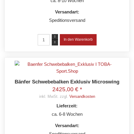
ca. 8-10 Wochen
Versandart:
Speditionsversand
Bänfer Schwebebalken Exklusiv Microswing
2425,00 € *
inkl. MwSt. zzgl.
Versandkosten
Lieferzeit:
ca. 6-8 Wochen
Versandart:
Speditionsversand