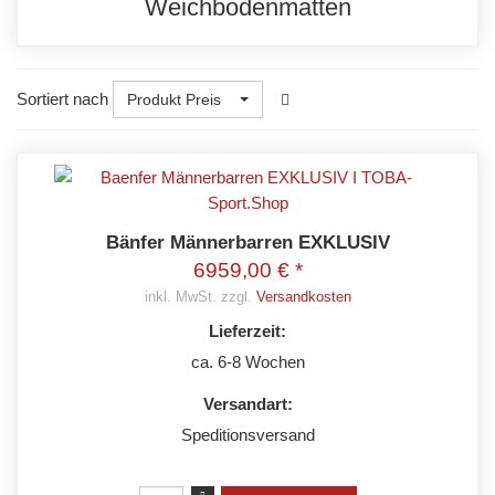
Weichbodenmatten
Sortiert nach
Produkt Preis
Bänfer Männerbarren EXKLUSIV
6959,00 € *
inkl. MwSt. zzgl.
Versandkosten
Lieferzeit:
ca. 6-8 Wochen
Versandart:
Speditionsversand