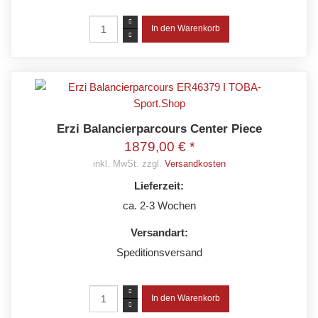
Erzi Balancierparcours Center Piece
1879,00 € *
inkl. MwSt. zzgl.
Versandkosten
Lieferzeit:
ca. 2-3 Wochen
Versandart:
Speditionsversand