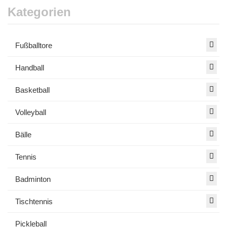
Kategorien
Fußballtore
Handball
Basketball
Volleyball
Bälle
Tennis
Badminton
Tischtennis
Pickleball