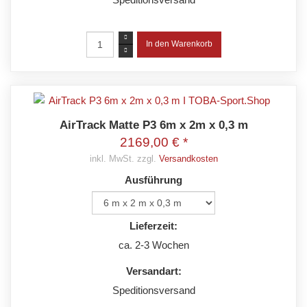
AirTrack Matte P3 6m x 2m x 0,3 m
2169,00 € *
inkl. MwSt. zzgl.
Versandkosten
Ausführung
Lieferzeit:
ca. 2-3 Wochen
Versandart:
Speditionsversand