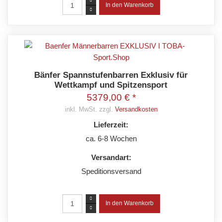
Bänfer Spannstufenbarren Exklusiv für
Wettkampf und Spitzensport
5379,00 € *
inkl. MwSt. zzgl.
Versandkosten
Lieferzeit:
ca. 6-8 Wochen
Versandart:
Speditionsversand