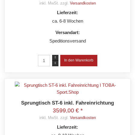
inkl. MwSt. zzgl.
Versandkosten
Lieferzeit:
ca. 6-8 Wochen
Versandart:
Speditionsversand
Sprungtisch ST-6 inkl. Fahreinrichtung
3599,00 € *
inkl. MwSt. zzgl.
Versandkosten
Lieferzeit: