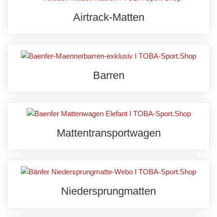
Airtrack-Matten
Barren
Mattentransportwagen
Niedersprungmatten