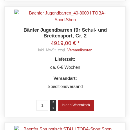
Bänfer Jugendbarren für Schul- und
Breitensport, Gr. 2
4919,00 € *
inkl. MwSt. zzgl.
Versandkosten
Lieferzeit:
ca. 6-8 Wochen
Versandart:
Speditionsversand