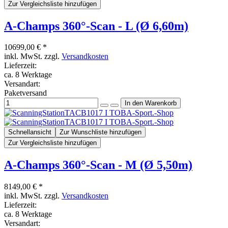
Zur Vergleichsliste hinzufügen
A-Champs 360°-Scan - L (Ø 6,60m)
10699,00 € *
inkl. MwSt. zzgl.
Versandkosten
Lieferzeit:
ca. 8 Werktage
Versandart:
Paketversand
Schnellansicht
Zur Wunschliste hinzufügen
Zur Vergleichsliste hinzufügen
A-Champs 360°-Scan - M (Ø 5,50m)
8149,00 € *
inkl. MwSt. zzgl.
Versandkosten
Lieferzeit:
ca. 8 Werktage
Versandart: