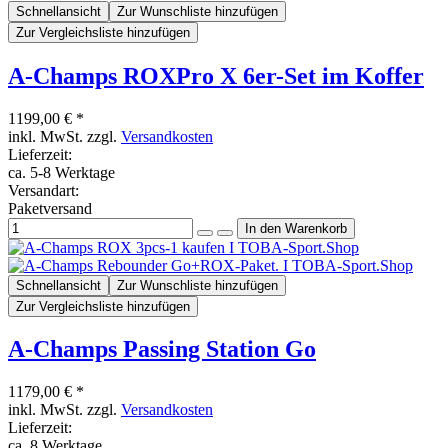
Schnellansicht
Zur Wunschliste hinzufügen
Zur Vergleichsliste hinzufügen
A-Champs ROXPro X 6er-Set im Koffer
1199,00 € *
inkl. MwSt. zzgl.
Versandkosten
Lieferzeit:
ca. 5-8 Werktage
Versandart:
Paketversand
Schnellansicht
Zur Wunschliste hinzufügen
Zur Vergleichsliste hinzufügen
A-Champs Passing Station Go
1179,00 € *
inkl. MwSt. zzgl.
Versandkosten
Lieferzeit:
ca. 8 Werktage