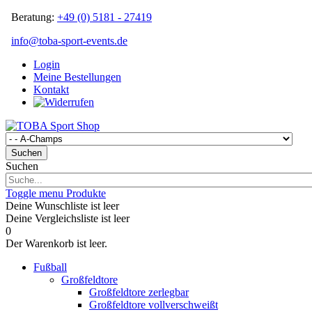
Beratung:
+49 (0) 5181 - 27419
info@toba-sport-events.de
Login
Meine Bestellungen
Kontakt
Suchen
Suchen
Toggle menu
Produkte
Deine Wunschliste ist leer
Deine Vergleichsliste ist leer
0
Der Warenkorb ist leer.
Fußball
Großfeldtore
Großfeldtore zerlegbar
Großfeldtore vollverschweißt