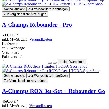
Schnellansicht
Zur Wunschliste hinzufügen
Zur Vergleichsliste hinzufügen
A-Champs Rebounder - Pro
599,00 € *
inkl. MwSt. zzgl.
Versandkosten
Lieferzeit:
ca. 8 Werktage
Versandart:
Paketversand
Schnellansicht
Zur Wunschliste hinzufügen
Zur Vergleichsliste hinzufügen
A-Champs ROX 3er-Set + Rebounder Go
469,00 € *
inkl. MwSt. zzgl.
Versandkosten