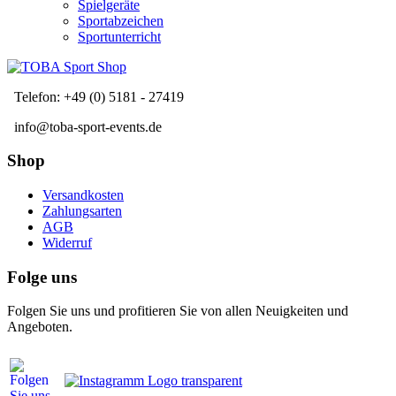
Spielgeräte
Sportabzeichen
Sportunterricht
Telefon: +49 (0) 5181 - 27419
info@toba-sport-events.de
Shop
Versandkosten
Zahlungsarten
AGB
Widerruf
Folge uns
Folgen Sie uns und profitieren Sie von allen Neuigkeiten und
Angeboten.