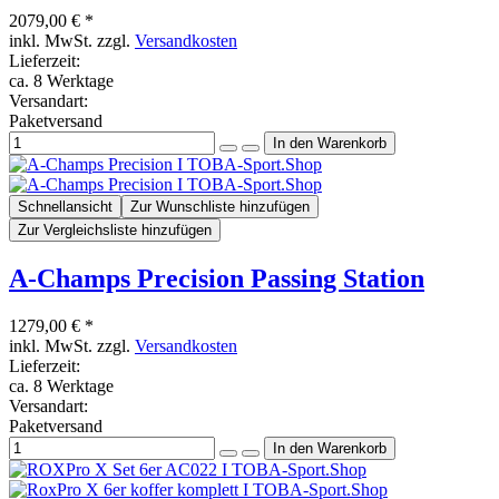
2079,00 € *
inkl. MwSt. zzgl.
Versandkosten
Lieferzeit:
ca. 8 Werktage
Versandart:
Paketversand
Schnellansicht
Zur Wunschliste hinzufügen
Zur Vergleichsliste hinzufügen
A-Champs Precision Passing Station
1279,00 € *
inkl. MwSt. zzgl.
Versandkosten
Lieferzeit:
ca. 8 Werktage
Versandart:
Paketversand