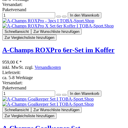
Versandart:
Paketversand
Schnellansicht
Zur Wunschliste hinzufügen
Zur Vergleichsliste hinzufügen
A-Champs ROXPro 6er-Set im Koffer
959,00 € *
inkl. MwSt. zzgl.
Versandkosten
Lieferzeit:
ca. 5-8 Werktage
Versandart:
Paketversand
Schnellansicht
Zur Wunschliste hinzufügen
Zur Vergleichsliste hinzufügen