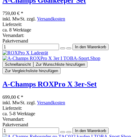
A-Champs Goalkeeper Set
759,00 € *
inkl. MwSt. zzgl.
Versandkosten
Lieferzeit:
ca. 8 Werktage
Versandart:
Paketversand
Schnellansicht
Zur Wunschliste hinzufügen
Zur Vergleichsliste hinzufügen
A-Champs ROXPro X 3er-Set
699,00 € *
inkl. MwSt. zzgl.
Versandkosten
Lieferzeit:
ca. 5-8 Werktage
Versandart:
Paketversand