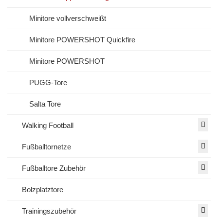
Minitore vollverschweißt
Minitore POWERSHOT Quickfire
Minitore POWERSHOT
PUGG-Tore
Salta Tore
Walking Football
Fußballtornetze
Fußballtore Zubehör
Bolzplatztore
Trainingszubehör