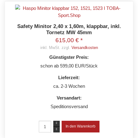
Safety Minitor 2,40 x 1,60m, klappbar, inkl.
Tornetz MW 45mm
615,00 € *
inkl. MwSt. zzgl.
Versandkosten
Günstigster Preis:
schon ab 599,00 EUR/Stück
Lieferzeit:
ca. 2-3 Wochen
Versandart:
Speditionsversand