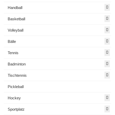
Handball
Basketball
Volleyball
Bälle
Tennis
Badminton
Tischtennis
Pickleball
Hockey
Sportplatz