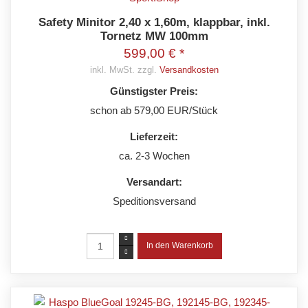
Safety Minitor 2,40 x 1,60m, klappbar, inkl.
Tornetz MW 100mm
599,00 € *
inkl. MwSt. zzgl.
Versandkosten
Günstigster Preis:
schon ab 579,00 EUR/Stück
Lieferzeit:
ca. 2-3 Wochen
Versandart:
Speditionsversand