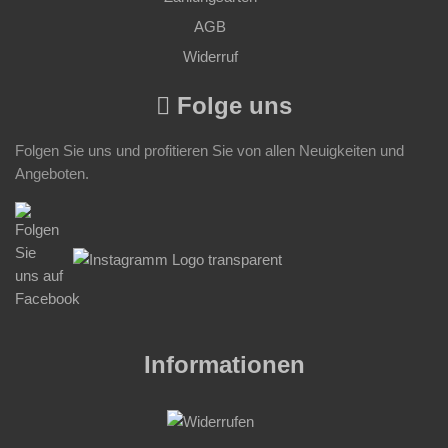
AGB
Widerruf
Folge uns
Folgen Sie uns und profitieren Sie von allen Neuigkeiten und
Angeboten.
Informationen