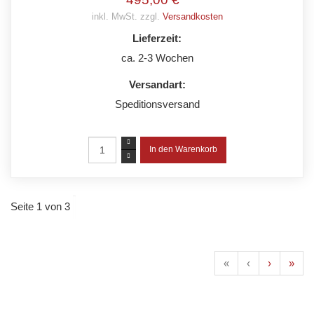
inkl. MwSt. zzgl.
Versandkosten
Lieferzeit:
ca. 2-3 Wochen
Versandart:
Speditionsversand
Seite 1 von 3
«
‹
›
»