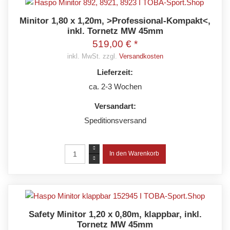
Minitor 1,80 x 1,20m, >Professional-Kompakt<,
inkl. Tornetz MW 45mm
519,00 € *
inkl. MwSt. zzgl.
Versandkosten
Lieferzeit:
ca. 2-3 Wochen
Versandart:
Speditionsversand
Safety Minitor 1,20 x 0,80m, klappbar, inkl.
Tornetz MW 45mm