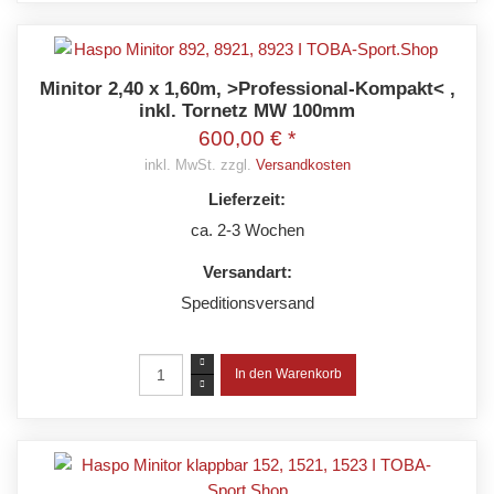
Minitor 2,40 x 1,60m, >Professional-Kompakt< ,
inkl. Tornetz MW 100mm
600,00 € *
inkl. MwSt. zzgl.
Versandkosten
Lieferzeit:
ca. 2-3 Wochen
Versandart:
Speditionsversand