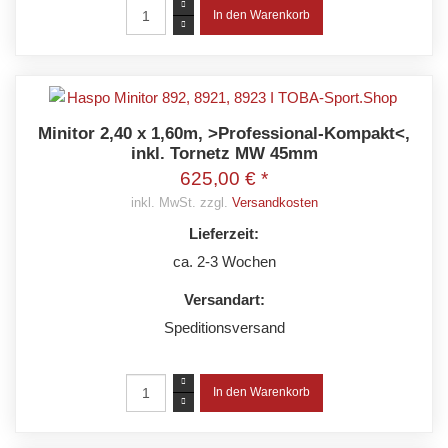
Minitor 2,40 x 1,60m, >Professional-Kompakt<,
inkl. Tornetz MW 45mm
625,00 € *
inkl. MwSt. zzgl.
Versandkosten
Lieferzeit:
ca. 2-3 Wochen
Versandart:
Speditionsversand