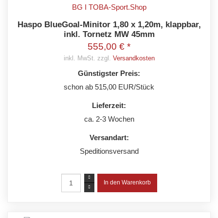
Haspo BlueGoal-Minitor 1,80 x 1,20m, klappbar,
inkl. Tornetz MW 45mm
555,00 € *
inkl. MwSt. zzgl.
Versandkosten
Günstigster Preis:
schon ab 515,00 EUR/Stück
Lieferzeit:
ca. 2-3 Wochen
Versandart:
Speditionsversand