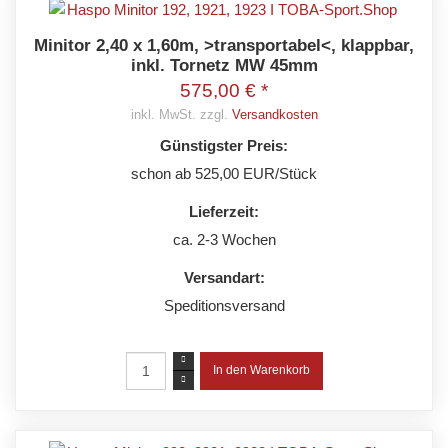
Minitor 2,40 x 1,60m, >transportabel<, klappbar,
inkl. Tornetz MW 45mm
575,00 € *
inkl. MwSt. zzgl.
Versandkosten
Günstigster Preis:
schon ab 525,00 EUR/Stück
Lieferzeit:
ca. 2-3 Wochen
Versandart:
Speditionsversand