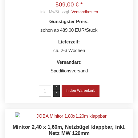
509,00 € *
inkl. MwSt. zzgl.
Versandkosten
Günstigster Preis:
schon ab 489,00 EUR/Stück
Lieferzeit:
ca. 2-3 Wochen
Versandart:
Speditionsversand
Minitor 2,40 x 1,60m, Netzbügel klappbar, inkl.
Netz MW 120mm