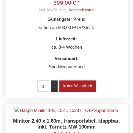
699,00 € *
inkl. MwSt. zzgl.
Versandkosten
Günstigster Preis:
schon ab 500,00 EUR/Stück
Lieferzeit:
ca. 3-4 Wochen
Versandart:
Speditionsversand
Minitor 2,40 x 1,60m, transportabel, klappbar,
inkl. Tornetz MW 100mm