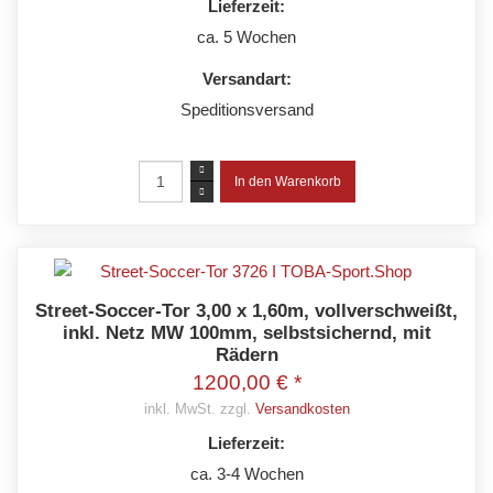
Lieferzeit:
ca. 5 Wochen
Versandart:
Speditionsversand
Street-Soccer-Tor 3,00 x 1,60m, vollverschweißt,
inkl. Netz MW 100mm, selbstsichernd, mit
Rädern
1200,00 € *
inkl. MwSt. zzgl.
Versandkosten
Lieferzeit:
ca. 3-4 Wochen