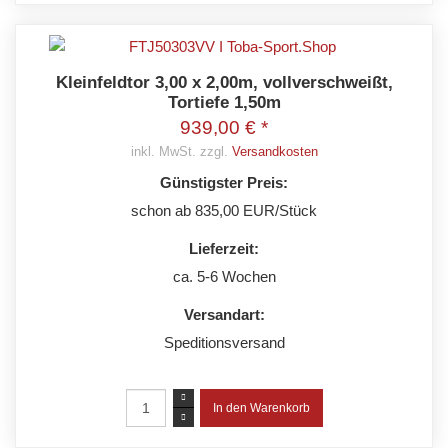
Kleinfeldtor 3,00 x 2,00m, vollverschweißt,
Tortiefe 1,50m
939,00 € *
inkl. MwSt. zzgl.
Versandkosten
Günstigster Preis:
schon ab 835,00 EUR/Stück
Lieferzeit:
ca. 5-6 Wochen
Versandart:
Speditionsversand