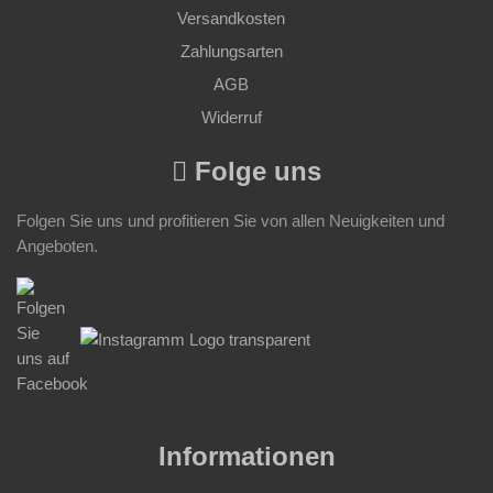
Versandkosten
Zahlungsarten
AGB
Widerruf
Folge uns
Folgen Sie uns und profitieren Sie von allen Neuigkeiten und
Angeboten.
Informationen