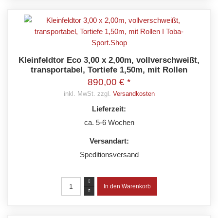
Kleinfeldtor Eco 3,00 x 2,00m, vollverschweißt,
transportabel, Tortiefe 1,50m, mit Rollen
890,00 € *
inkl. MwSt. zzgl.
Versandkosten
Lieferzeit:
ca. 5-6 Wochen
Versandart:
Speditionsversand