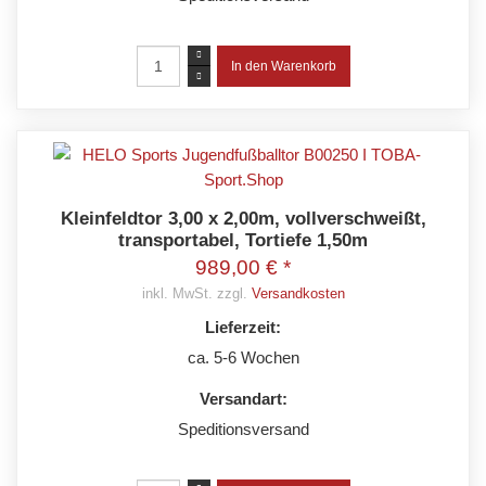
Kleinfeldtor 3,00 x 2,00m, vollverschweißt,
transportabel, Tortiefe 1,50m
989,00 € *
inkl. MwSt. zzgl.
Versandkosten
Lieferzeit:
ca. 5-6 Wochen
Versandart:
Speditionsversand