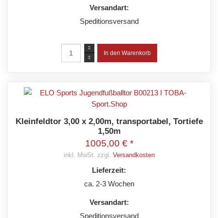
Versandart:
Speditionsversand
Kleinfeldtor 3,00 x 2,00m, transportabel, Tortiefe
1,50m
1005,00 € *
inkl. MwSt. zzgl.
Versandkosten
Lieferzeit:
ca. 2-3 Wochen
Versandart:
Speditionsversand