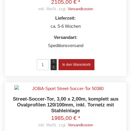
2105,00 € *
inkl. MwSt. zzgl.
Versandkosten
Lieferzeit:
ca. 5-6 Wochen
Versandart:
Speditionsversand
Street-Soccer-Tor, 3,00 x 2,00m, komplett aus
Ovalprofilen 120/100mm, inkl. Tornetz mit
Stahleinlage
1985,00 € *
inkl. MwSt. zzgl.
Versandkosten