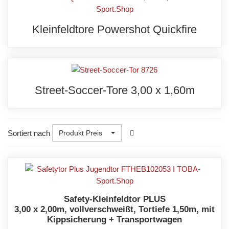
Kleinfeldtore Powershot Quickfire
Street-Soccer-Tore 3,00 x 1,60m
Sortiert nach
Produkt Preis
Safety-Kleinfeldtor PLUS
3,00 x 2,00m, vollverschweißt, Tortiefe 1,50m, mit
Kippsicherung + Transportwagen