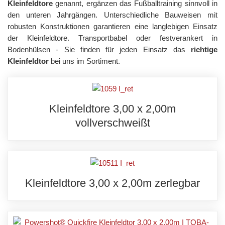
Kleinfeldtore
genannt, ergänzen das Fußballtraining sinnvoll in
den unteren Jahrgängen. Unterschiedliche Bauweisen mit
robusten Konstruktionen garantieren eine langlebigen Einsatz
der Kleinfeldtore. Transportbabel oder festverankert in
Bodenhülsen - Sie finden für jeden Einsatz das
richtige
Kleinfeldtor
bei uns im Sortiment.
Kleinfeldtore 3,00 x 2,00m
vollverschweißt
Kleinfeldtore 3,00 x 2,00m zerlegbar