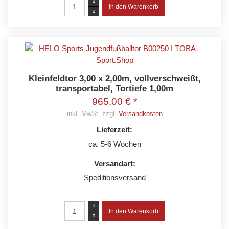
Kleinfeldtor 3,00 x 2,00m, vollverschweißt,
transportabel, Tortiefe 1,00m
965,00 € *
inkl. MwSt. zzgl.
Versandkosten
Lieferzeit:
ca. 5-6 Wochen
Versandart:
Speditionsversand