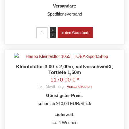
Versandart:
Speditionsversand
Kleinfeldtor 3,00 x 2,00m, vollverschweißt,
Tortiefe 1,50m
1170,00 € *
inkl. MwSt. zzgl.
Versandkosten
Günstigster Preis:
schon ab 910,00 EUR/Stück
Lieferzeit:
ca. 4 Wochen