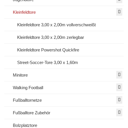
Kleinfeldtore
Kleinfeldtore 3,00 x 2,00m vollverschweißt
Kleinfeldtore 3,00 x 2,00m zerlegbar
Kleinfeldtore Powershot Quickfire
Street-Soccer-Tore 3,00 x 1,60m
Minitore
Walking Football
Fußballtornetze
Fußballtore Zubehör
Bolzplatztore