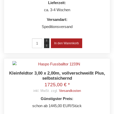
Lieferzeit:
ca. 3-4 Wochen
Versandart:
Speditionsversand
Kleinfeldtor 3,00 x 2,00m, vollverschweißt Plus,
selbstsichernd
1725,00 € *
inkl. MwSt. zzgl.
Versandkosten
Günstigster Preis:
schon ab 1445,00 EUR/Stück