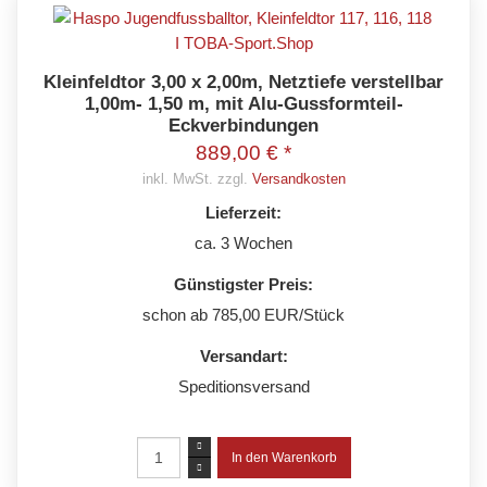
Kleinfeldtor 3,00 x 2,00m, Netztiefe verstellbar
1,00m- 1,50 m, mit Alu-Gussformteil-
Eckverbindungen
889,00 € *
inkl. MwSt. zzgl.
Versandkosten
Lieferzeit:
ca. 3 Wochen
Günstigster Preis:
schon ab 785,00 EUR/Stück
Versandart:
Speditionsversand