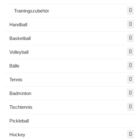
Trainingszubehör
Handball
Basketball
Volleyball
Bälle
Tennis
Badminton
Tischtennis
Pickleball
Hockey