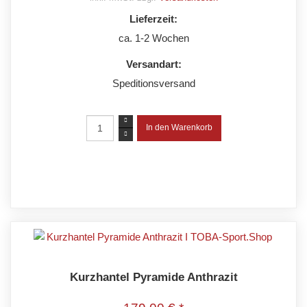
Lieferzeit:
ca. 1-2 Wochen
Versandart:
Speditionsversand
Kurzhantel Pyramide Anthrazit