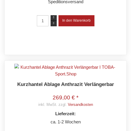
Speditionsversand
Kurzhantel Ablage Anthrazit Verlängerbar
269,00 € *
inkl. MwSt. zzgl.
Versandkosten
Lieferzeit:
ca. 1-2 Wochen