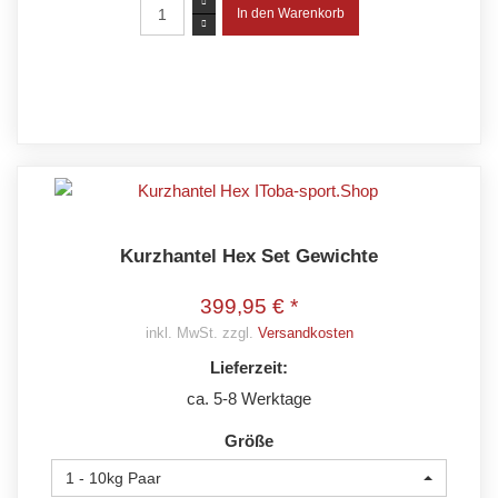
Kurzhantel Hex Set Gewichte
399,95 € *
inkl. MwSt. zzgl.
Versandkosten
Lieferzeit:
ca. 5-8 Werktage
Größe
1 - 10kg Paar