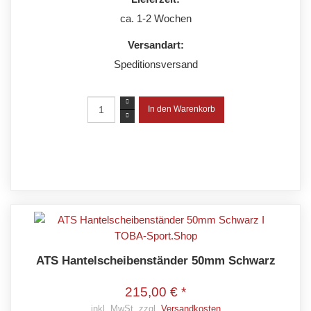
ca. 1-2 Wochen
Versandart:
Speditionsversand
ATS Hantelscheibenständer 50mm Schwarz
215,00 € *
inkl. MwSt. zzgl.
Versandkosten