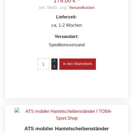
179,00 € *
inkl. MwSt. zzgl.
Versandkosten
Lieferzeit:
ca. 1-2 Wochen
Versandart:
Speditionsversand
ATS mobiler Hantelscheibenständer