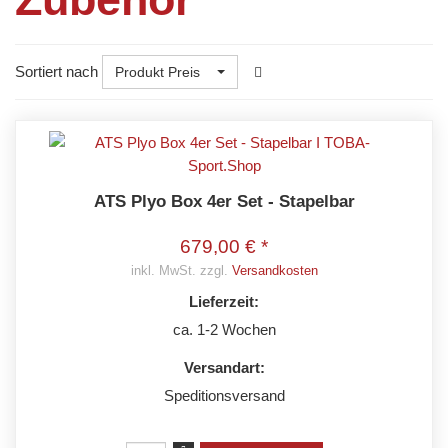
Sortiert nach
Produkt Preis
ATS Plyo Box 4er Set - Stapelbar
679,00 € *
inkl. MwSt. zzgl.
Versandkosten
Lieferzeit:
ca. 1-2 Wochen
Versandart:
Speditionsversand