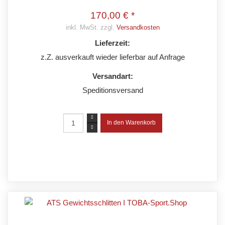
170,00 € *
inkl. MwSt. zzgl.
Versandkosten
Lieferzeit:
z.Z. ausverkauft wieder lieferbar auf Anfrage
Versandart:
Speditionsversand