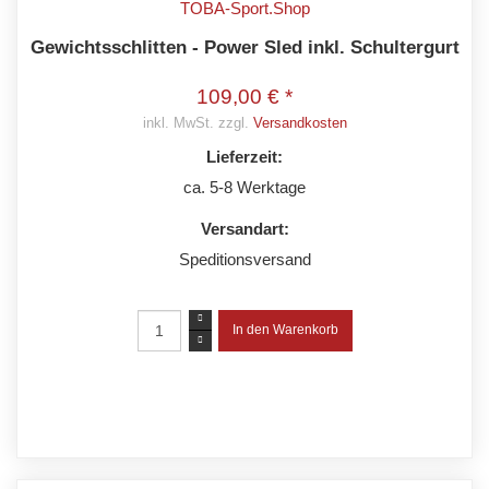
Gewichtsschlitten - Power Sled inkl. Schultergurt
109,00 € *
inkl. MwSt. zzgl.
Versandkosten
Lieferzeit:
ca. 5-8 Werktage
Versandart:
Speditionsversand