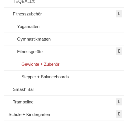
TEQBALL®
Fitnesszubehör
Yogamatten
Gymnastikmatten
Fitnessgeräte
Gewichte + Zubehör
Stepper + Balanceboards
Smash Ball
Trampoline
Schule + Kindergarten