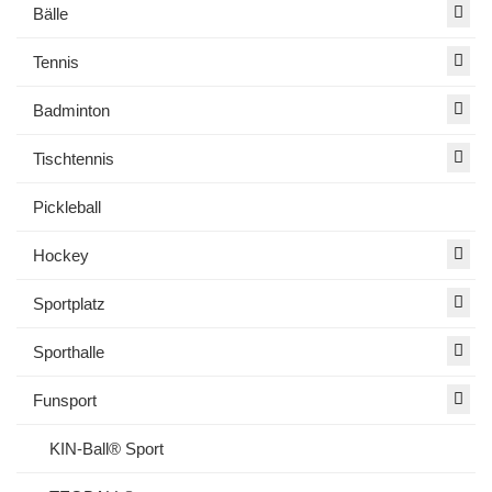
Bälle
Tennis
Badminton
Tischtennis
Pickleball
Hockey
Sportplatz
Sporthalle
Funsport
KIN-Ball® Sport