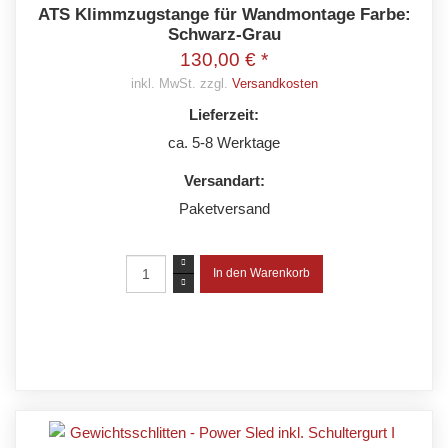
ATS Klimmzugstange für Wandmontage Farbe:
Schwarz-Grau
130,00 € *
inkl. MwSt. zzgl.
Versandkosten
Lieferzeit:
ca. 5-8 Werktage
Versandart:
Paketversand