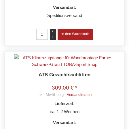
Versandart:
Speditionsversand
ATS Gewichtsschlitten
309,00 € *
inkl. MwSt. zzgl.
Versandkosten
Lieferzeit:
ca. 1-2 Wochen
Versandart: