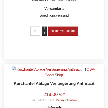
Versandart:
Speditionsversand
Kurzhantel Ablage Verlängerung Anthrazit
219,00 € *
inkl. MwSt. zzgl.
Versandkosten
Lieferzeit: