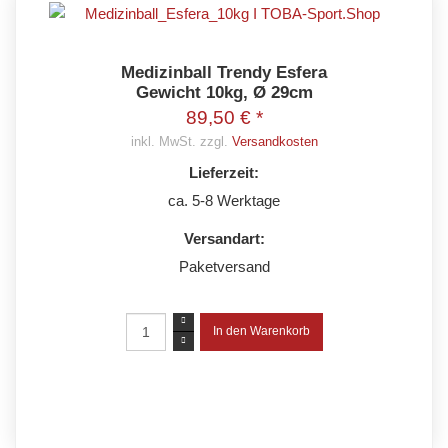
Medizinball Trendy Esfera
Gewicht 10kg, Ø 29cm
89,50 € *
inkl. MwSt. zzgl.
Versandkosten
Lieferzeit:
ca. 5-8 Werktage
Versandart:
Paketversand