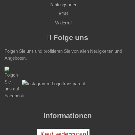
Zahlungsarten
AGB
Widerruf
Folge uns
Folgen Sie uns und profitieren Sie von allen Neuigkeiten und
Angeboten.
Informationen