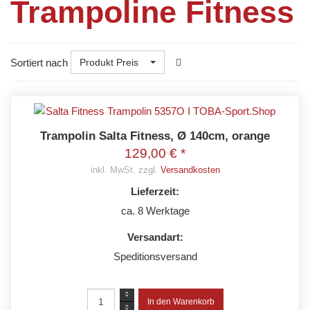
Trampoline Fitness
Sortiert nach
Produkt Preis
Trampolin Salta Fitness, Ø 140cm, orange
129,00 € *
inkl. MwSt. zzgl.
Versandkosten
Lieferzeit:
ca. 8 Werktage
Versandart:
Speditionsversand