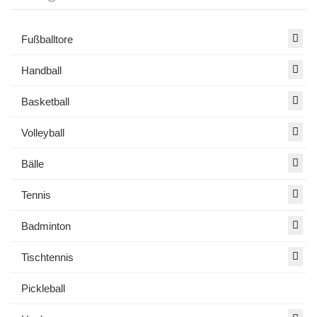
Fußballtore
Handball
Basketball
Volleyball
Bälle
Tennis
Badminton
Tischtennis
Pickleball