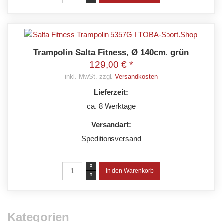
Trampolin Salta Fitness, Ø 140cm, grün
129,00 € *
inkl. MwSt. zzgl.
Versandkosten
Lieferzeit:
ca. 8 Werktage
Versandart:
Speditionsversand
Kategorien