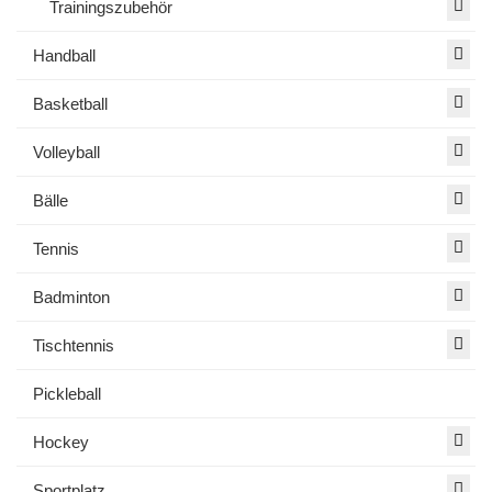
Trainingszubehör
Handball
Basketball
Volleyball
Bälle
Tennis
Badminton
Tischtennis
Pickleball
Hockey
Sportplatz