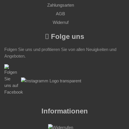
Zahlungsarten
AGB
Widerruf
Folge uns
Folgen Sie uns und profitieren Sie von allen Neuigkeiten und
Angeboten.
Informationen