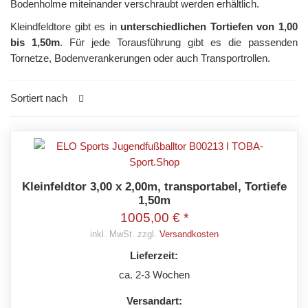
Bodenholme miteinander verschraubt werden erhältlich.
Kleindfeldtore gibt es in
unterschiedlichen Tortiefen von 1,00
bis 1,50m
. Für jede Torausführung gibt es die passenden
Tornetze, Bodenverankerungen oder auch Transportrollen.
Sortiert nach
Kleinfeldtor 3,00 x 2,00m, transportabel, Tortiefe
1,50m
1005,00 € *
inkl. MwSt. zzgl.
Versandkosten
Lieferzeit:
ca. 2-3 Wochen
Versandart: