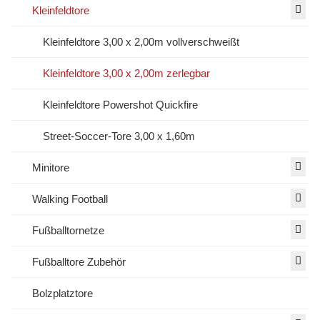
Kleinfeldtore
Kleinfeldtore 3,00 x 2,00m vollverschweißt
Kleinfeldtore 3,00 x 2,00m zerlegbar
Kleinfeldtore Powershot Quickfire
Street-Soccer-Tore 3,00 x 1,60m
Minitore
Walking Football
Fußballtornetze
Fußballtore Zubehör
Bolzplatztore