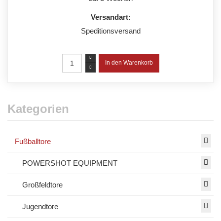
Versandart:
Speditionsversand
Kategorien
Fußballtore
POWERSHOT EQUIPMENT
Großfeldtore
Jugendtore