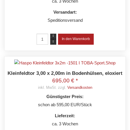
ca. 3 Wochen
Versandart:
Speditionsversand
Kleinfeldtor 3,00 x 2,00m in Bodenhülsen, eloxiert
695,00 € *
inkl. MwSt. zzgl.
Versandkosten
Günstigster Preis:
schon ab 595,00 EUR/Stück
Lieferzeit:
ca. 3 Wochen