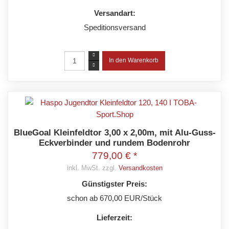
Versandart:
Speditionsversand
BlueGoal Kleinfeldtor 3,00 x 2,00m, mit Alu-Guss-
Eckverbinder und rundem Bodenrohr
779,00 € *
inkl. MwSt. zzgl.
Versandkosten
Günstigster Preis:
schon ab 670,00 EUR/Stück
Lieferzeit: