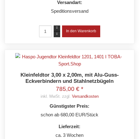
Versandart:
Speditionsversand
Kleinfeldtor 3,00 x 2,00m, mit Alu-Guss-
Eckverbindern und Stahlnetzbügeln
785,00 € *
inkl. MwSt. zzgl.
Versandkosten
Günstigster Preis:
schon ab 680,00 EUR/Stück
Lieferzeit:
ca. 3 Wochen