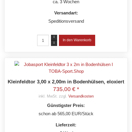
ca. 3 Wochen
Versandart:
Speditionsversand
Kleinfeldtor 3,00 x 2,00m in Bodenhülsen, eloxiert
735,00 € *
inkl. MwSt. zzgl.
Versandkosten
Günstigster Preis:
schon ab 565,00 EUR/Stück
Lieferzeit: