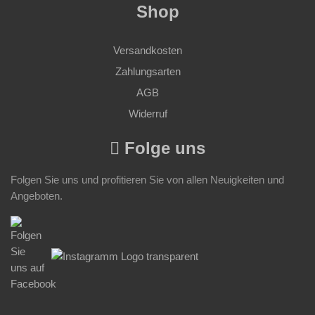
Shop
Versandkosten
Zahlungsarten
AGB
Widerruf
Folge uns
Folgen Sie uns und profitieren Sie von allen Neuigkeiten und
Angeboten.