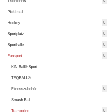
Tischtennis
Pickleball
Hockey
Sportplatz
Sporthalle
Funsport
KIN-Ball® Sport
TEQBALL®
Fitnesszubehör
Smash Ball
Trampoline