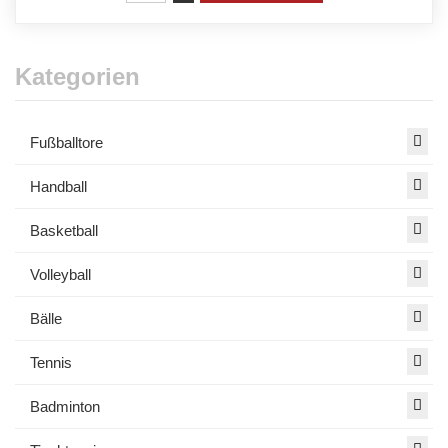
Kategorien
Fußballtore
Handball
Basketball
Volleyball
Bälle
Tennis
Badminton