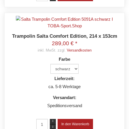
Trampolin Salta Comfort Edition, 214 x 153cm
289,00 € *
inkl. MwSt. zzgl.
Versandkosten
Farbe
Lieferzeit:
ca. 5-8 Werktage
Versandart:
Speditionsversand