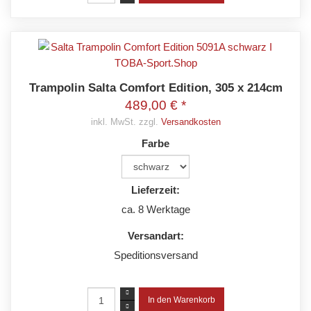
Trampolin Salta Comfort Edition, 305 x 214cm
489,00 € *
inkl. MwSt. zzgl.
Versandkosten
Farbe
Lieferzeit:
ca. 8 Werktage
Versandart:
Speditionsversand