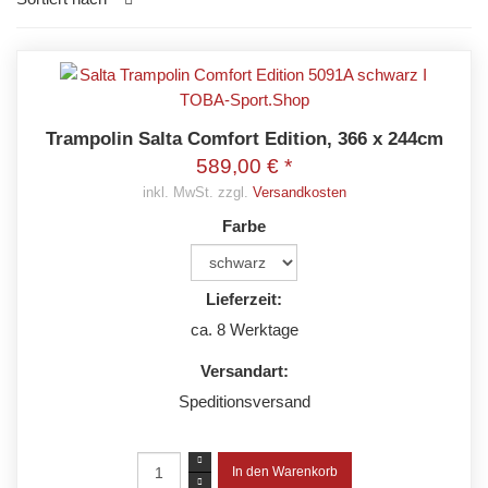
Trampolin Salta Comfort Edition, 366 x 244cm
589,00 € *
inkl. MwSt. zzgl.
Versandkosten
Farbe
Lieferzeit:
ca. 8 Werktage
Versandart:
Speditionsversand