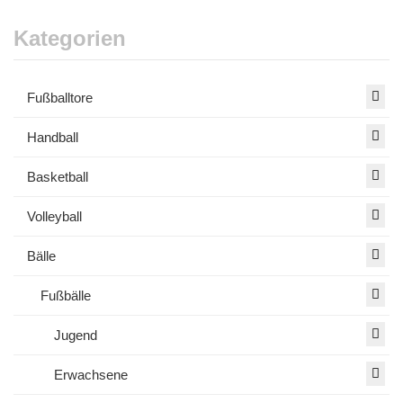
Kategorien
Fußballtore
Handball
Basketball
Volleyball
Bälle
Fußbälle
Jugend
Erwachsene