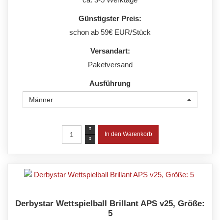
Günstigster Preis:
schon ab 59€ EUR/Stück
Versandart:
Paketversand
Ausführung
Männer
Derbystar Wettspielball Brillant APS v25, Größe:
5