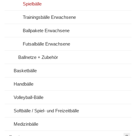
Spielbälle
Trainingsbälle Erwachsene
Ballpakete Erwachsene
Futsalbälle Erwachsene
Ballnetze + Zubehör
Basketbälle
Handbälle
Volleyball-Bälle
Softbälle / Spiel- und Freizeitbälle
Medizinbälle