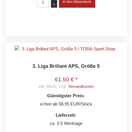
3. Liga Brillant APS, Größe 5
61,50 € *
inkl. MwSt. zzgl.
Versandkosten
Günstigster Preis:
schon ab 58,95 EUR/Stück
Lieferzeit:
ca. 3-5 Werktage