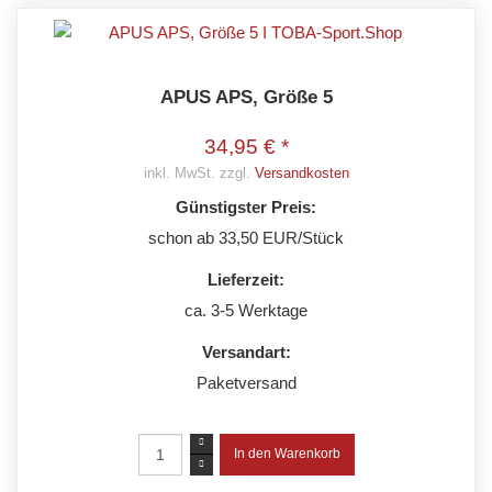
APUS APS, Größe 5
34,95 € *
inkl. MwSt. zzgl.
Versandkosten
Günstigster Preis:
schon ab 33,50 EUR/Stück
Lieferzeit:
ca. 3-5 Werktage
Versandart:
Paketversand