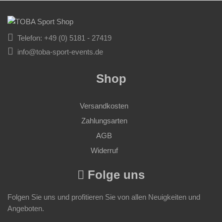
Telefon: +49 (0) 5181 - 27419
info@toba-sport-events.de
Shop
Versandkosten
Zahlungsarten
AGB
Widerruf
Folge uns
Folgen Sie uns und profitieren Sie von allen Neuigkeiten und
Angeboten.