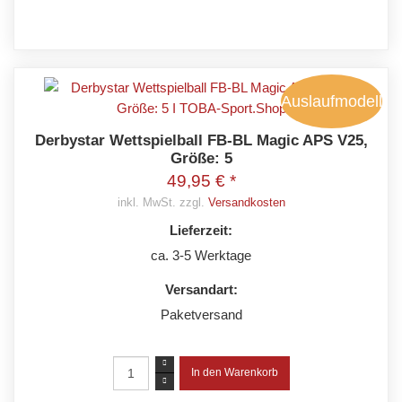
Auslaufmodell
Derbystar Wettspielball FB-BL Magic APS V25,
Größe: 5
49,95 € *
inkl. MwSt. zzgl.
Versandkosten
Lieferzeit:
ca. 3-5 Werktage
Versandart:
Paketversand