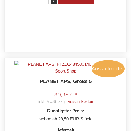
Auslaufmodell
PLANET APS, Größe 5
30,95 € *
inkl. MwSt. zzgl.
Versandkosten
Günstigster Preis:
schon ab 29,50 EUR/Stück
Lieferzeit: