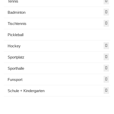
Tennis
Badminton
Tischtennis
Pickleball
Hockey
Sportplatz
Sporthalle
Funsport
Schule + Kindergarten