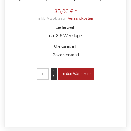
35,00 € *
inkl. MwSt. zzgl.
Versandkosten
Lieferzeit:
ca. 3-5 Werktage
Versandart:
Paketversand