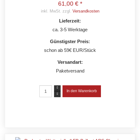
61,00 € *
inkl. MwSt. zzgl.
Versandkosten
Lieferzeit:
ca. 3-5 Werktage
Günstigster Preis:
schon ab 59€ EUR/Stück
Versandart:
Paketversand