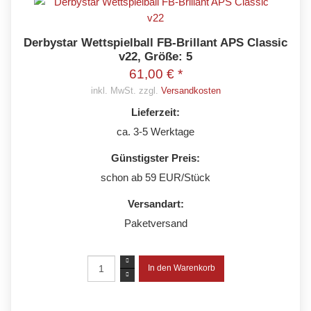
Derbystar Wettspielball FB-Brillant APS Classic
v22, Größe: 5
61,00 € *
inkl. MwSt. zzgl.
Versandkosten
Lieferzeit:
ca. 3-5 Werktage
Günstigster Preis:
schon ab 59 EUR/Stück
Versandart:
Paketversand