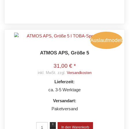
Auslaufmodell
ATMOS APS, Größe 5
31,00 € *
inkl. MwSt. zzgl.
Versandkosten
Lieferzeit:
ca. 3-5 Werktage
Versandart:
Paketversand