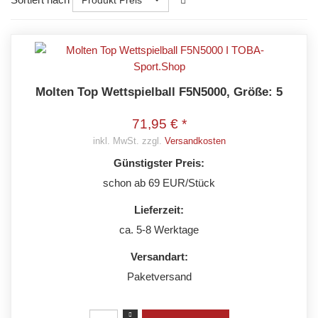
Molten Top Wettspielball F5N5000, Größe: 5
71,95 € *
inkl. MwSt. zzgl.
Versandkosten
Günstigster Preis:
schon ab 69 EUR/Stück
Lieferzeit:
ca. 5-8 Werktage
Versandart:
Paketversand