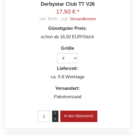
Derbystar Club TT V26
17,50 € *
inkl. MwSt. zzgl.
Versandkosten
Günstigster Preis:
schon ab 16,50 EUR/Stück
Größe
Lieferzeit:
ca. 5-8 Werktage
Versandart:
Paketversand