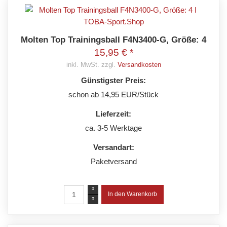
Molten Top Trainingsball F4N3400-G, Größe: 4
15,95 € *
inkl. MwSt. zzgl.
Versandkosten
Günstigster Preis:
schon ab 14,95 EUR/Stück
Lieferzeit:
ca. 3-5 Werktage
Versandart:
Paketversand