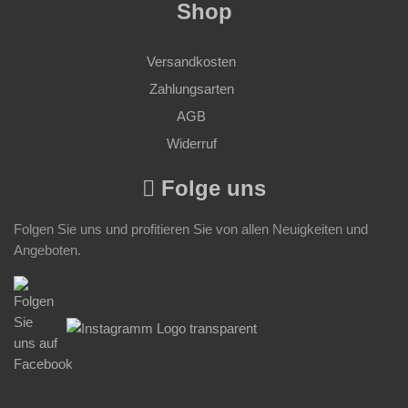
Shop
Versandkosten
Zahlungsarten
AGB
Widerruf
Folge uns
Folgen Sie uns und profitieren Sie von allen Neuigkeiten und
Angeboten.