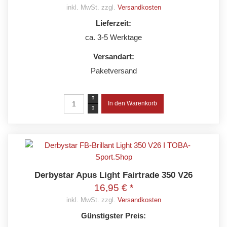
inkl. MwSt. zzgl.
Versandkosten
Lieferzeit:
ca. 3-5 Werktage
Versandart:
Paketversand
Derbystar Apus Light Fairtrade 350 V26
16,95 € *
inkl. MwSt. zzgl.
Versandkosten
Günstigster Preis: