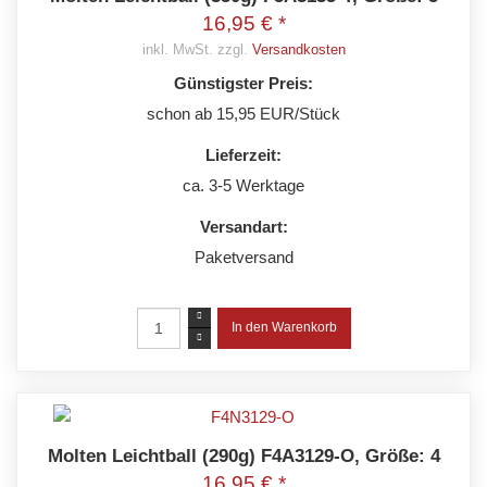
16,95 € *
inkl. MwSt. zzgl.
Versandkosten
Günstigster Preis:
schon ab 15,95 EUR/Stück
Lieferzeit:
ca. 3-5 Werktage
Versandart:
Paketversand
Molten Leichtball (290g) F4A3129-O, Größe: 4
16,95 € *