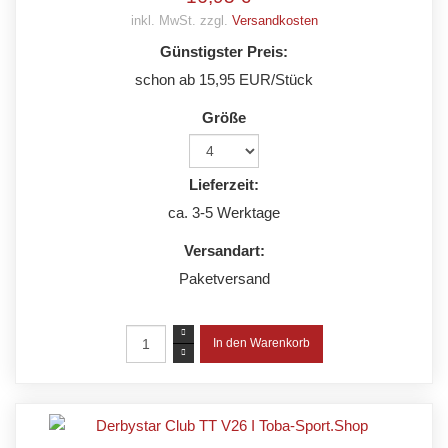
inkl. MwSt. zzgl.
Versandkosten
Günstigster Preis:
schon ab 15,95 EUR/Stück
Größe
Lieferzeit:
ca. 3-5 Werktage
Versandart:
Paketversand