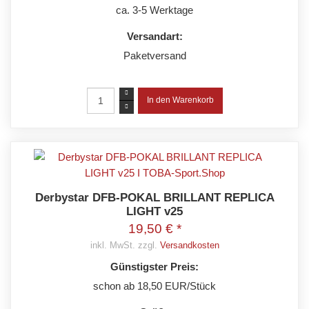
ca. 3-5 Werktage
Versandart:
Paketversand
Derbystar DFB-POKAL BRILLANT REPLICA
LIGHT v25
19,50 € *
inkl. MwSt. zzgl.
Versandkosten
Günstigster Preis:
schon ab 18,50 EUR/Stück