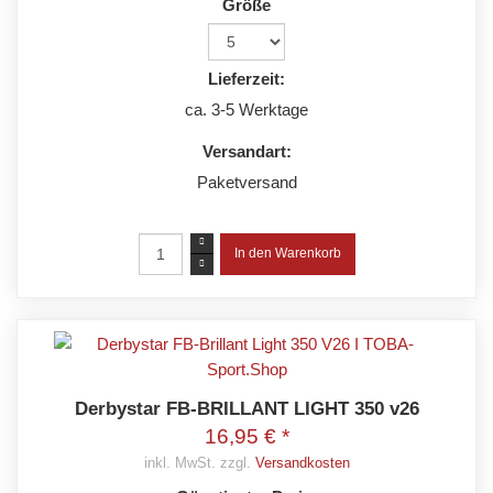
Größe
Lieferzeit:
ca. 3-5 Werktage
Versandart:
Paketversand
Derbystar FB-BRILLANT LIGHT 350 v26
16,95 € *
inkl. MwSt. zzgl.
Versandkosten