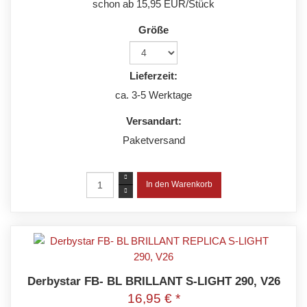
schon ab 15,95 EUR/Stück
Größe
Lieferzeit:
ca. 3-5 Werktage
Versandart:
Paketversand
Derbystar FB- BL BRILLANT S-LIGHT 290, V26
16,95 € *