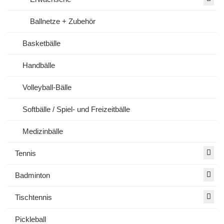
Ballnetze + Zubehör
Basketbälle
Handbälle
Volleyball-Bälle
Softbälle / Spiel- und Freizeitbälle
Medizinbälle
Tennis
Badminton
Tischtennis
Pickleball