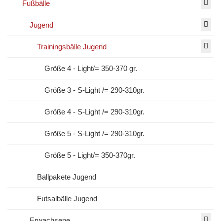
Fußbälle
Jugend
Trainingsbälle Jugend
Größe 4 - Light/= 350-370 gr.
Größe 3 - S-Light /= 290-310gr.
Größe 4 - S-Light /= 290-310gr.
Größe 5 - S-Light /= 290-310gr.
Größe 5 - Light/= 350-370gr.
Ballpakete Jugend
Futsalbälle Jugend
Erwachsene