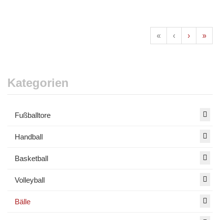
«
‹
›
»
Kategorien
Fußballtore
Handball
Basketball
Volleyball
Bälle