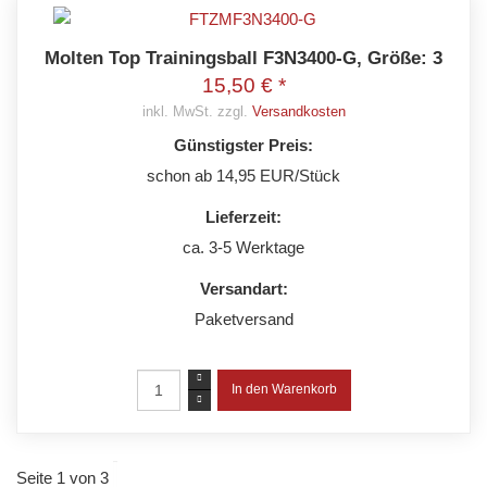
Molten Top Trainingsball F3N3400-G, Größe: 3
15,50 € *
inkl. MwSt. zzgl.
Versandkosten
Günstigster Preis:
schon ab 14,95 EUR/Stück
Lieferzeit:
ca. 3-5 Werktage
Versandart:
Paketversand
Seite 1 von 3