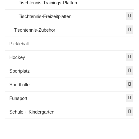
Tischtennis-Trainings-Platten
Tischtennis-Freizeitplatten
Tischtennis-Zubehör
Pickleball
Hockey
Sportplatz
Sporthalle
Funsport
Schule + Kindergarten