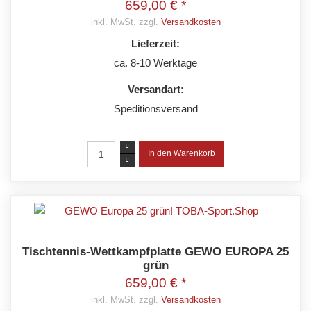
659,00 € *
inkl. MwSt. zzgl.
Versandkosten
Lieferzeit:
ca. 8-10 Werktage
Versandart:
Speditionsversand
Tischtennis-Wettkampfplatte GEWO EUROPA 25
grün
659,00 € *
inkl. MwSt. zzgl.
Versandkosten