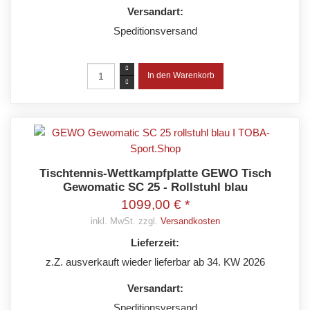
Versandart:
Speditionsversand
Tischtennis-Wettkampfplatte GEWO Tisch
Gewomatic SC 25 - Rollstuhl blau
1099,00 € *
inkl. MwSt. zzgl.
Versandkosten
Lieferzeit:
z.Z. ausverkauft wieder lieferbar ab 34. KW 2026
Versandart:
Speditionsversand