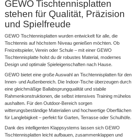
GEWO Tischtennisplatten
stehen für Qualität, Präzision
und Spielfreude
GEWO Tischtennisplatten wurden entwickelt für alle, die
Tischtennis auf höchstem Niveau genießen möchten. Ob
Freizeitspieler, Verein oder Schule – mit einer GEWO
Tischtennisplatte holst du dir robustes Material, modernes
Design und optimale Spieleigenschaften nach Hause.
GEWO bietet eine große Auswahl an Tischtennisplatten für den
Innen- und Außenbereich. Die Indoor-Tische überzeugen durch
eine gleichmäßige Ballabsprungqualität und stabile
Rahmenkonstruktionen, die selbst intensives Training mühelos
aushalten. Für den Outdoor-Bereich sorgen
witterungsbeständige Materialien und hochwertige Oberflächen
für Langlebigkeit – perfekt für Garten, Terrasse oder Schulhöfe.
Dank des intelligenten Klappsystems lassen sich GEWO
Tischtennisplatten leicht aufbauen, zusammenklappen und