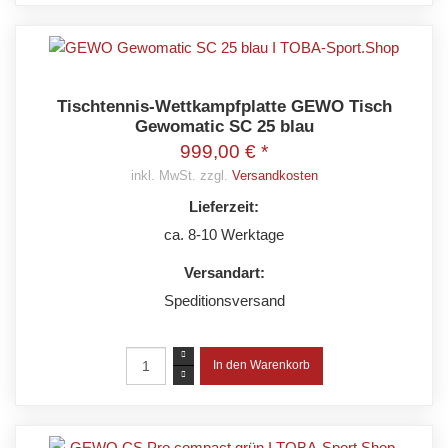
Tischtennis-Wettkampfplatte GEWO Tisch
Gewomatic SC 25 blau
999,00 € *
inkl. MwSt. zzgl.
Versandkosten
Lieferzeit:
ca. 8-10 Werktage
Versandart:
Speditionsversand