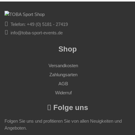
Telefon: +49 (0) 5181 - 27419
info@toba-sport-events.de
Shop
Versandkosten
Zahlungsarten
AGB
Widerruf
Folge uns
Folgen Sie uns und profitieren Sie von allen Neuigkeiten und
Angeboten.