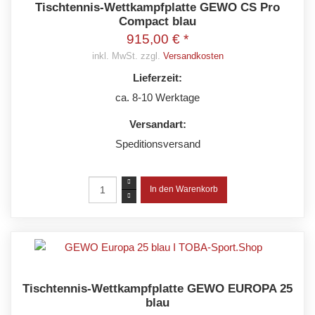
Tischtennis-Wettkampfplatte GEWO CS Pro
Compact blau
915,00 € *
inkl. MwSt. zzgl.
Versandkosten
Lieferzeit:
ca. 8-10 Werktage
Versandart:
Speditionsversand
Tischtennis-Wettkampfplatte GEWO EUROPA 25
blau