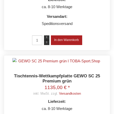
ca. 8-10 Werktage
Versandart:
Speditionsversand
Tischtennis-Wettkampfplatte GEWO SC 25
Premium grün
1135,00 € *
inkl. MwSt. zzgl.
Versandkosten
Lieferzeit:
ca. 8-10 Werktage