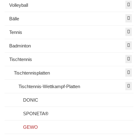
Volleyball
Bälle
Tennis
Badminton
Tischtennis
Tischtennisplatten
Tischtennis-Wettkampf-Platten
DONIC
SPONETA®
GEWO