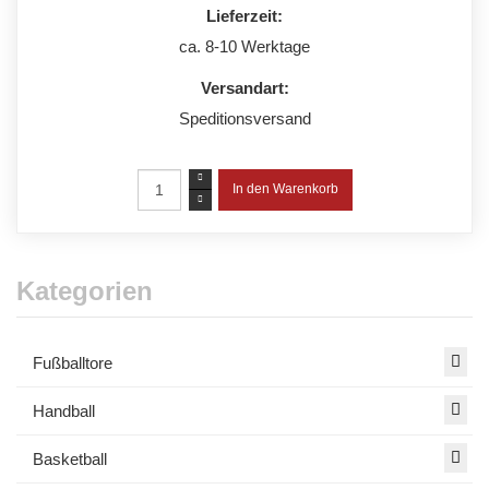
Lieferzeit:
ca. 8-10 Werktage
Versandart:
Speditionsversand
Kategorien
Fußballtore
Handball
Basketball