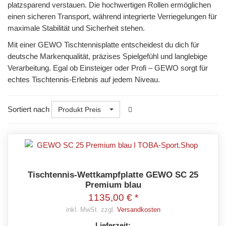
platzsparend verstauen. Die hochwertigen Rollen ermöglichen
einen sicheren Transport, während integrierte Verriegelungen für
maximale Stabilität und Sicherheit stehen.
Mit einer GEWO Tischtennisplatte entscheidest du dich für
deutsche Markenqualität, präzises Spielgefühl und langlebige
Verarbeitung. Egal ob Einsteiger oder Profi – GEWO sorgt für
echtes Tischtennis-Erlebnis auf jedem Niveau.
Sortiert nach
Produkt Preis
Tischtennis-Wettkampfplatte GEWO SC 25
Premium blau
1135,00 € *
inkl. MwSt. zzgl.
Versandkosten
Lieferzeit: