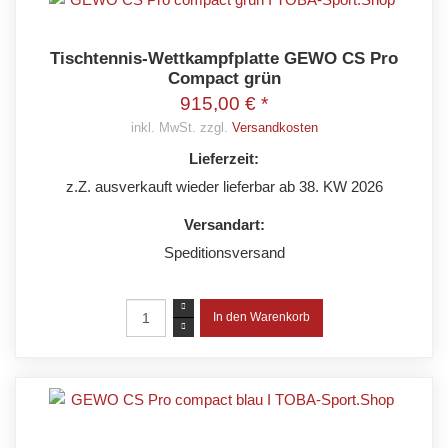
Tischtennis-Wettkampfplatte GEWO CS Pro
Compact grün
915,00 € *
inkl. MwSt. zzgl.
Versandkosten
Lieferzeit:
z.Z. ausverkauft wieder lieferbar ab 38. KW 2026
Versandart:
Speditionsversand