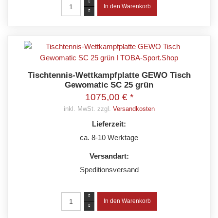
Tischtennis-Wettkampfplatte GEWO Tisch
Gewomatic SC 25 grün
1075,00 € *
inkl. MwSt. zzgl.
Versandkosten
Lieferzeit:
ca. 8-10 Werktage
Versandart:
Speditionsversand