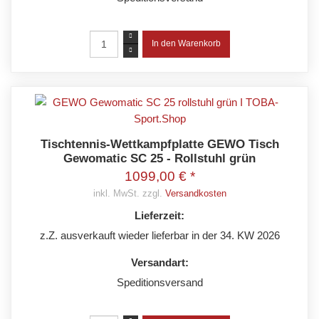
Tischtennis-Wettkampfplatte GEWO Tisch
Gewomatic SC 25 - Rollstuhl grün
1099,00 € *
inkl. MwSt. zzgl.
Versandkosten
Lieferzeit:
z.Z. ausverkauft wieder lieferbar in der 34. KW 2026
Versandart:
Speditionsversand