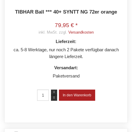
TIBHAR Ball *** 40+ SYNTT NG 72er orange
79,95 € *
inkl. MwSt. zzgl.
Versandkosten
Lieferzeit:
ca. 5-8 Werktage, nur noch 2 Pakete verfügbar danach
längere Lieferzeit.
Versandart:
Paketversand