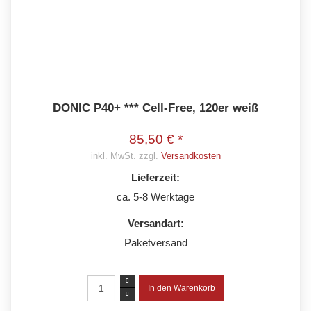
DONIC P40+ *** Cell-Free, 120er weiß
85,50 € *
inkl. MwSt. zzgl.
Versandkosten
Lieferzeit:
ca. 5-8 Werktage
Versandart:
Paketversand