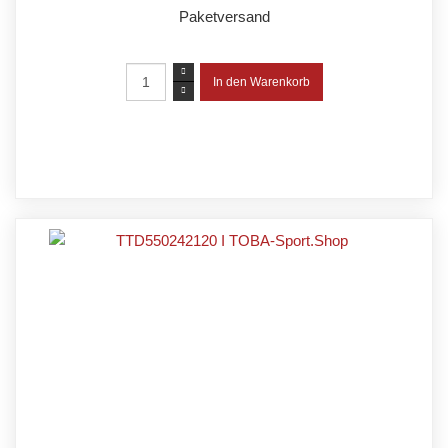
Paketversand