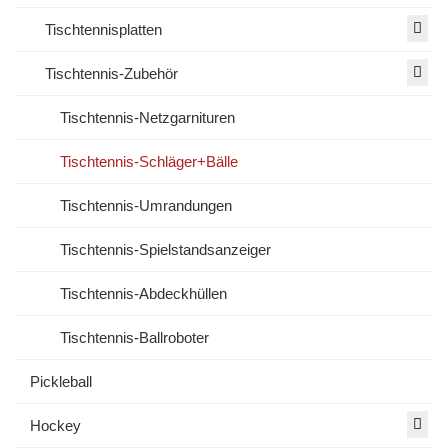
Tischtennisplatten
Tischtennis-Zubehör
Tischtennis-Netzgarnituren
Tischtennis-Schläger+Bälle
Tischtennis-Umrandungen
Tischtennis-Spielstandsanzeiger
Tischtennis-Abdeckhüllen
Tischtennis-Ballroboter
Pickleball
Hockey