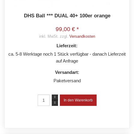
DHS Ball *** DUAL 40+ 100er orange
99,00 € *
inkl. MwSt. zzgl.
Versandkosten
Lieferzeit:
ca. 5-8 Werktage noch 1 Stück verfügbar - danach Lieferzeit
auf Anfrage
Versandart:
Paketversand