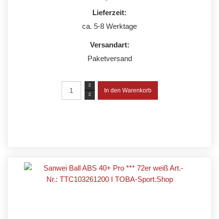
Lieferzeit:
ca. 5-8 Werktage
Versandart:
Paketversand