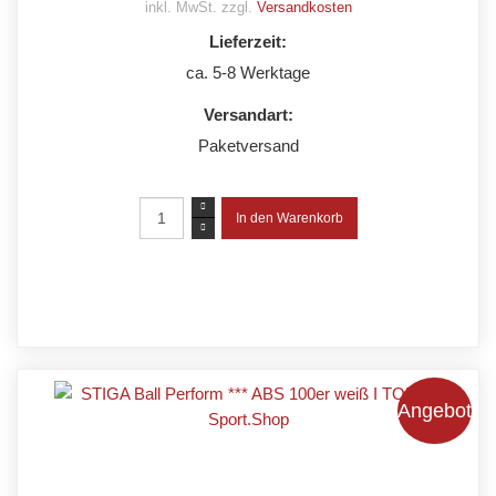
inkl. MwSt. zzgl.
Versandkosten
Lieferzeit:
ca. 5-8 Werktage
Versandart:
Paketversand
Angebot