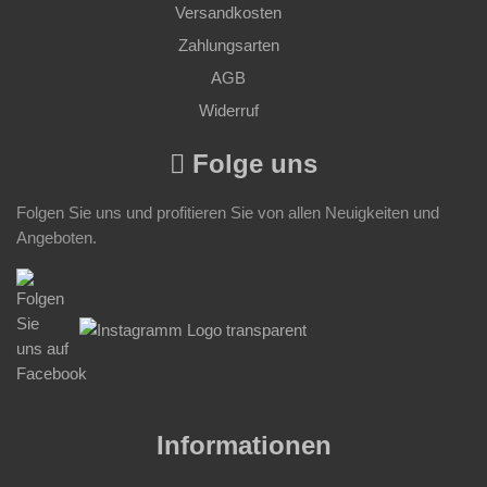
Versandkosten
Zahlungsarten
AGB
Widerruf
Folge uns
Folgen Sie uns und profitieren Sie von allen Neuigkeiten und
Angeboten.
Informationen