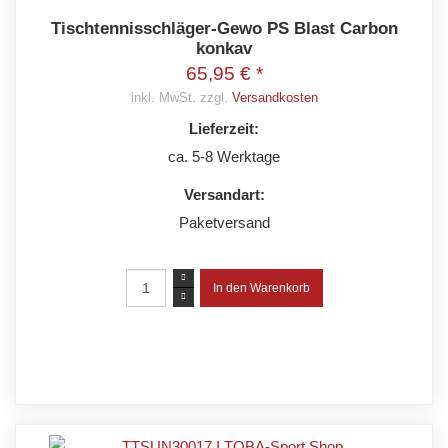
Tischtennisschläger-Gewo PS Blast Carbon
konkav
65,95 € *
inkl. MwSt. zzgl.
Versandkosten
Lieferzeit:
ca. 5-8 Werktage
Versandart:
Paketversand