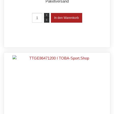
Paketversand