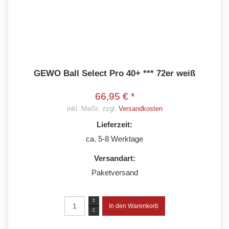
GEWO Ball Select Pro 40+ *** 72er weiß
66,95 € *
inkl. MwSt. zzgl.
Versandkosten
Lieferzeit:
ca. 5-8 Werktage
Versandart:
Paketversand