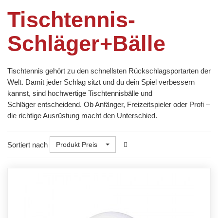
Tischtennis-
Schläger+Bälle
Tischtennis gehört zu den schnellsten Rückschlagsportarten der
Welt. Damit jeder Schlag sitzt und du dein Spiel verbessern
kannst, sind hochwertige Tischtennisbälle und
Schläger entscheidend. Ob Anfänger, Freizeitspieler oder Profi –
die richtige Ausrüstung macht den Unterschied.
Sortiert nach
Produkt Preis