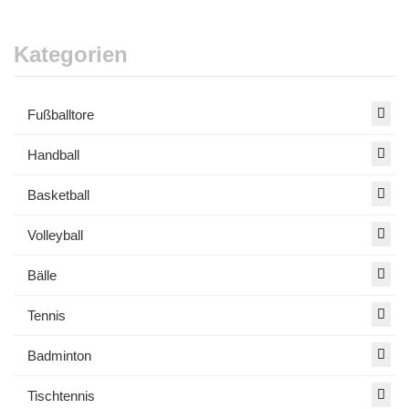
Kategorien
Fußballtore
Handball
Basketball
Volleyball
Bälle
Tennis
Badminton
Tischtennis